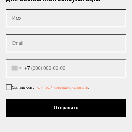
+7
Соглашаюсь с
политикой конфиденциальности
.
Отправить