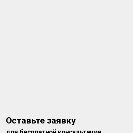
Оставьте заявку
для бесплатной консультации