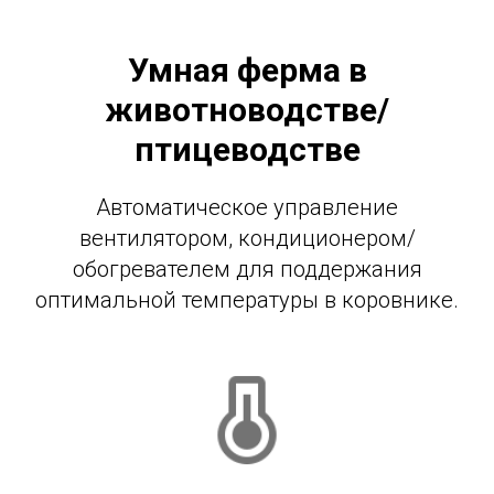
Умная ферма в
животноводстве/
птицеводстве
Автоматическое управление
вентилятором, кондиционером/
обогревателем для поддержания
оптимальной температуры в коровнике.