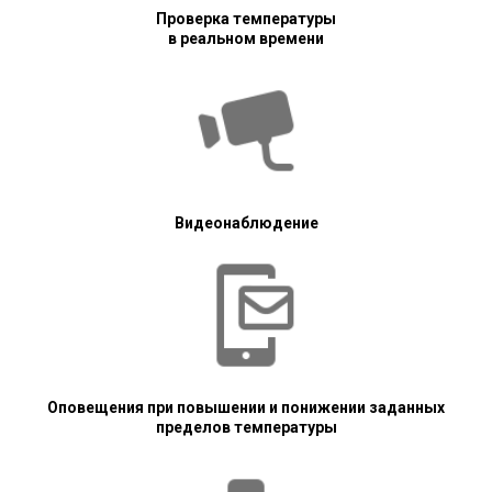
Проверка температуры
в реальном времени
Видеонаблюдение
Оповещения при повышении и понижении заданных
пределов температуры