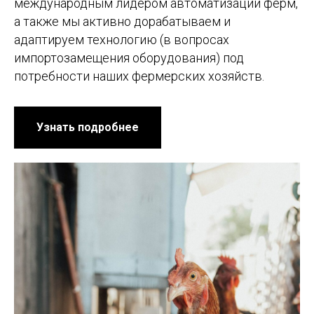
международным лидером автоматизации ферм,
а также мы активно дорабатываем и
адаптируем технологию (в вопросах
импортозамещения оборудования) под
потребности наших фермерских хозяйств.
Узнать подробнее