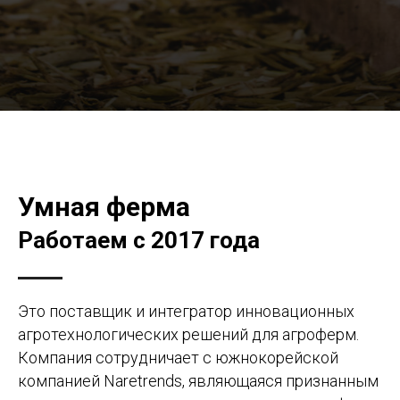
Умная ферма
Работаем с 2017 года
Это поставщик и интегратор инновационных
агротехнологических решений для агроферм.
Компания сотрудничает с южнокорейской
компанией Naretrends, являющаяся признанным