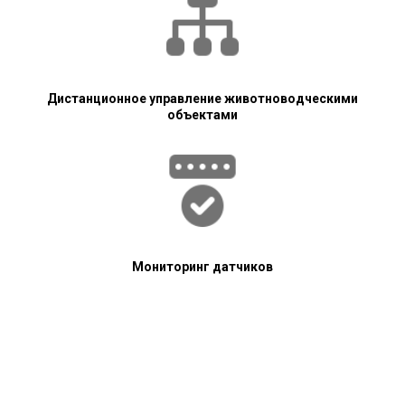
Дистанционное управление животноводческими
объектами
Мониторинг датчиков