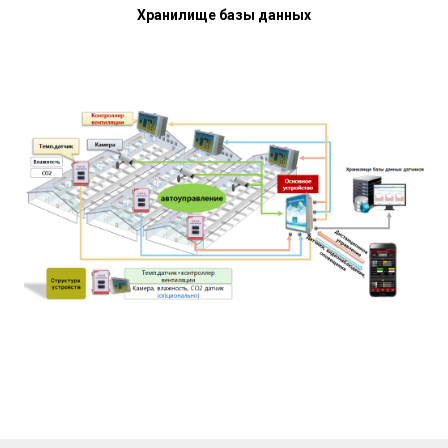
Хранилище базы данных